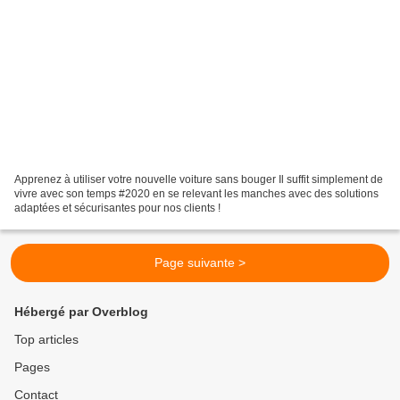
Apprenez à utiliser votre nouvelle voiture sans bouger Il suffit simplement de
vivre avec son temps #2020 en se relevant les manches avec des solutions
adaptées et sécurisantes pour nos clients !
Page suivante >
Hébergé par Overblog
Top articles
Pages
Contact