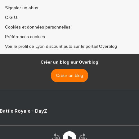
Signaler un abus
C.G.U.
Cookies et données personnelles
Préférences cookies
Voir le profil de Lyon discount auto sur le portail Overblog
Créer un blog sur Overblog
Créer un blog
 Battle Royale - DayZ