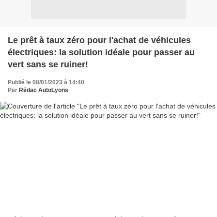
Le prêt à taux zéro pour l'achat de véhicules
électriques: la solution idéale pour passer au
vert sans se ruiner!
Publié le 08/01/2023 à 14:40
Par
Rédac AutoLyons