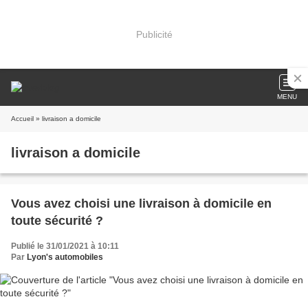
Publicité
MENU
Accueil
» livraison a domicile
livraison a domicile
Vous avez choisi une livraison à domicile en
toute sécurité ?
Publié le 31/01/2021 à 10:11
Par
Lyon's automobiles