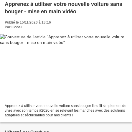
Apprenez à utiliser votre nouvelle voiture sans
bouger - mise en main vidéo
Publié le 15/11/2020 à 13:16
Par
Lionel
Apprenez à utiliser votre nouvelle voiture sans bouger Il suffit simplement de
vivre avec son temps #2020 en se relevant les manches avec des solutions
adaptées et sécurisantes pour nos clients !