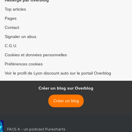
Hébergé par Overblog
Top articles
Pages
Contact
Signaler un abus
C.G.U.
Cookies et données personnelles
Préférences cookies
Voir le profil de Lyon discount auto sur le portail Overblog
Créer un blog sur Overblog
Créer un blog
FACE A - un podcast Purecharts