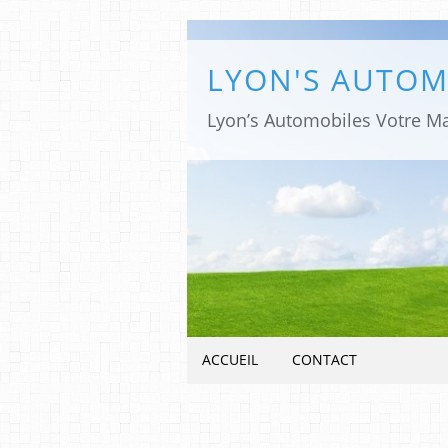
ACCUEIL
CONTACT