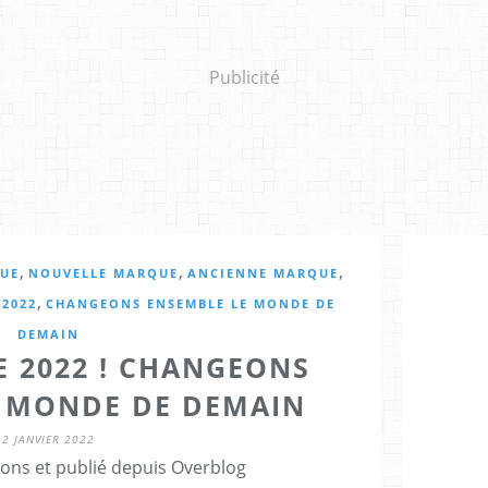
Publicité
,
,
,
QUE
NOUVELLE MARQUE
ANCIENNE MARQUE
,
,
2022
CHANGEONS ENSEMBLE LE MONDE DE
DEMAIN
 2022 ! CHANGEONS
E MONDE DE DEMAIN
2 JANVIER 2022
ons et publié depuis Overblog