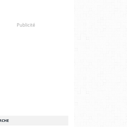
Publicité
RCHE