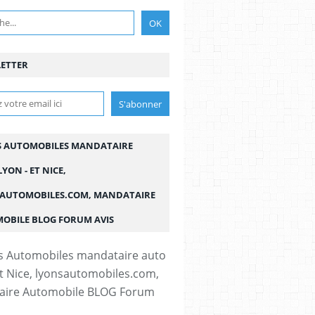
ETTER
S AUTOMOBILES MANDATAIRE
YON - ET NICE,
AUTOMOBILES.COM, MANDATAIRE
OBILE BLOG FORUM AVIS