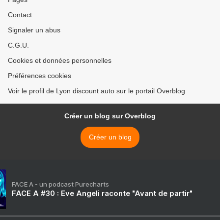
Contact
Signaler un abus
C.G.U.
Cookies et données personnelles
Préférences cookies
Voir le profil de Lyon discount auto sur le portail Overblog
Créer un blog sur Overblog
Créer un blog
FACE A - un podcast Purecharts
FACE A #30 : Eve Angeli raconte "Avant de partir"