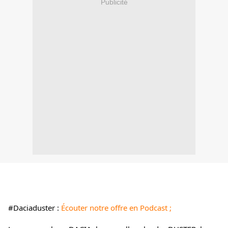
Publicité
#Daciaduster
 : 
Écouter notre offre en Podcast ;