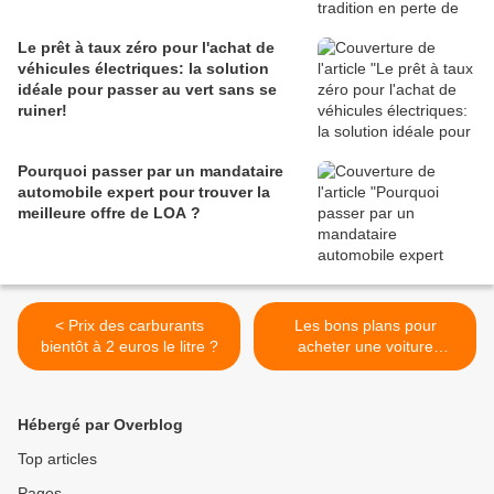
Le prêt à taux zéro pour l'achat de
véhicules électriques: la solution
idéale pour passer au vert sans se
ruiner!
Pourquoi passer par un mandataire
automobile expert pour trouver la
meilleure offre de LOA ?
< Prix des carburants
Les bons plans pour
bientôt à 2 euros le litre ?
acheter une voiture
d'occasion et faire des
économies ! >
Hébergé par Overblog
Top articles
Pages