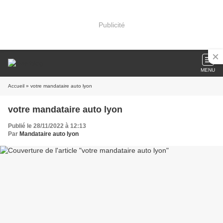
Publicité
MENU
Accueil
» votre mandataire auto lyon
votre mandataire auto lyon
Publié le 28/11/2022 à 12:13
Par
Mandataire auto lyon