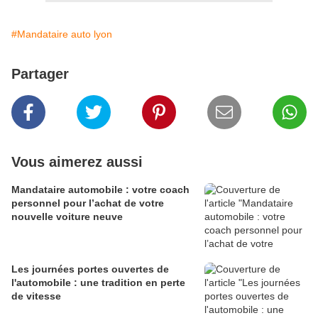
#Mandataire auto lyon
Partager
Vous aimerez aussi
Mandataire automobile : votre coach
personnel pour l’achat de votre
nouvelle voiture neuve
Les journées portes ouvertes de
l'automobile : une tradition en perte
de vitesse